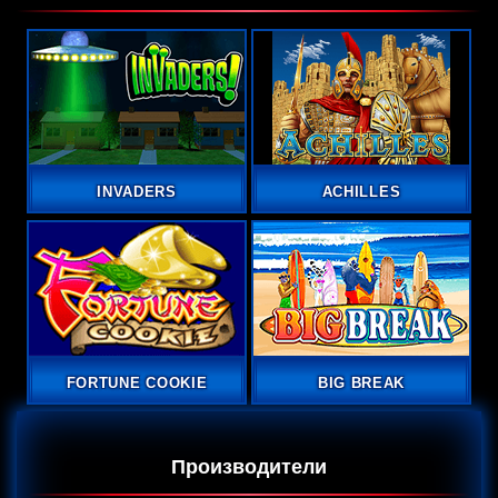
INVADERS
ACHILLES
FORTUNE COOKIE
BIG BREAK
Производители