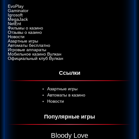
EvoPlay
Gaminator
Igrosoft
MegaJack
NetEnt
Фильмы о казино
Отзывы о казино
Новости
Азартные игры
Автоматы бесплатно
Игровые аппараты
Мобильное казино Вулкан
Официальный клуб Вулкан
Ссылки
Азартные игры
Автоматы в казино
Новости
Популярные игры
Bloody Love