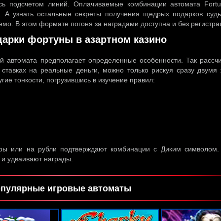
ясь подсчетом линий. Оплачиваемые комбинации автомата Fortu
. А узнать остальные секреты получения щедрых подарков суд
емо. В этом формате погоня за наградами доступна и без регистра
дарки фортуны в азартном казино
й автомата предполагает определенные особенности. Так рассч
ставках на реальные деньги, можно только рискуя сразу двумя
угие тонкости, погрузившись в изучение правил:
лары или на рубли подтверждают комбинации с Диким символом.
и удваивают награды.
пулярные игровые автоматы