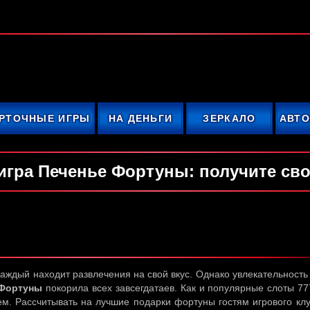
РТОЧНЫЕ ИГРЫ
НА ДЕНЬГИ
ЗЕРКАЛО
АВТО
игра Печенье Фортуны: получите св
каждый находит развлечения на свой вкус. Однако увлекательност
 Фортуны
покорила всех завсегдатаев. Как и популярные слоты 77
. Рассчитывать на лучшие подарки фортуны гостям игрового клу