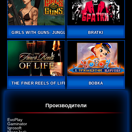
GIRLS WITH GUNS- JUNGLE HEAT
BRATKI
THE FINER REELS OF LIFE
ВОВКА
Производители
EvoPlay
Gaminator
Igrosoft