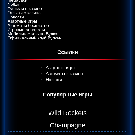
MegaJack
NetEnt
Фильмы о казино
Отзывы о казино
Новости
Азартные игры
Автоматы бесплатно
Игровые аппараты
Мобильное казино Вулкан
Официальный клуб Вулкан
Ссылки
Азартные игры
Автоматы в казино
Новости
Популярные игры
Wild Rockets
Champagne