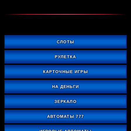
СЛОТЫ
РУЛЕТКА
КАРТОЧНЫЕ ИГРЫ
НА ДЕНЬГИ
ЗЕРКАЛО
АВТОМАТЫ 777