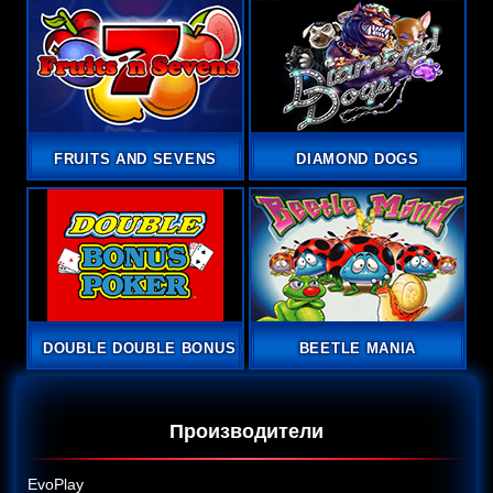
FRUITS AND SEVENS
DIAMOND DOGS
DOUBLE DOUBLE BONUS POKER
BEETLE MANIA
Производители
EvoPlay