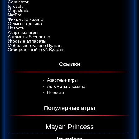
Gaminator
Igrosoft
MegaJack
NetEnt
Фильмы о казино
Отзывы о казино
Новости
Азартные игры
Автоматы бесплатно
Игровые аппараты
Мобильное казино Вулкан
Официальный клуб Вулкан
Ссылки
Азартные игры
Автоматы в казино
Новости
Популярные игры
Mayan Princess