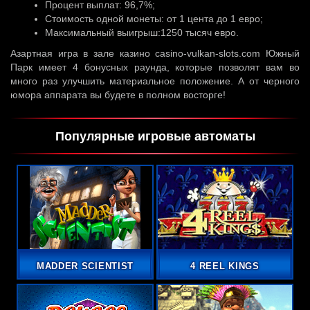
Процент выплат: 96,7%;
Стоимость одной монеты: от 1 цента до 1 евро;
Максимальный выигрыш:1250 тысяч евро.
Азартная игра в зале казино casino-vulkan-slots.com Южный
Парк имеет 4 бонусных раунда, которые позволят вам во
много раз улучшить материальное положение. А от черного
юмора аппарата вы будете в полном восторге!
Популярные игровые автоматы
MADDER SCIENTIST
4 REEL KINGS