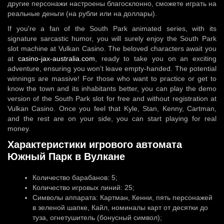
другие персонажи настроены благосклонно, сможете играть на
реальные деньги (на рубли или на доллары).
If you're a fan of the South Park animated series, with its
signature sarcastic humor, you will surely enjoy the South Park
slot machine at Vulkan Casino. The beloved characters await you
at
casino-jax-australia.com
, ready to take you on an exciting
adventure, ensuring you won’t leave empty-handed. The potential
winnings are massive! For those who want to practice or get to
know the town and its inhabitants better, you can play the demo
version of the South Park slot for free and without registration at
Vulkan Casino. Once you feel that Kyle, Stan, Kenny, Cartman,
and the rest are on your side, you can start playing for real
money.
Характеристики игрового автомата
Южный Парк в Вулкане
Количество барабанов: 5;
Количество игровых линий: 25;
Символы аппарата: Картман, Кенни, пять персонажей
в зеленой шапке, Кайл, номиналы карт от десятки до
туза, огнетушитель (бонусный символ);