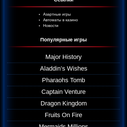
Азартные игры
Автоматы в казино
Новости
Популярные игры
Major History
Aladdin’s Wishes
Pharaohs Tomb
Captain Venture
Dragon Kingdom
Fruits On Fire
Mermaids Millions